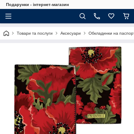
Подарунки - інтернет-магазин
Товари та послуги
Аксесуари
Обкладинки на паспор