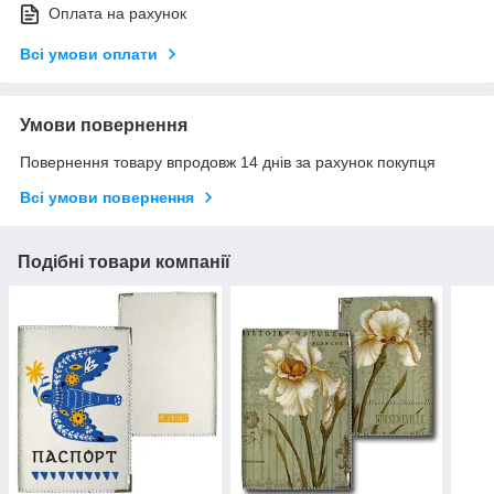
Оплата на рахунок
Всі умови оплати
Умови повернення
Повернення товару впродовж 14 днів за рахунок покупця
Всі умови повернення
Подібні товари компанії