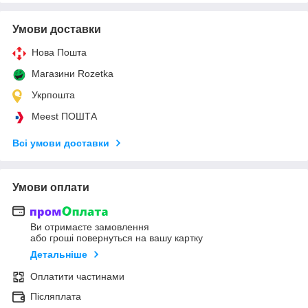
Умови доставки
Нова Пошта
Магазини Rozetka
Укрпошта
Meest ПОШТА
Всі умови доставки
Умови оплати
Ви отримаєте замовлення
або гроші повернуться на вашу картку
Детальніше
Оплатити частинами
Післяплата