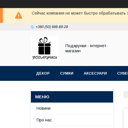
Сейчас компания не может быстро обрабатывать з
+380 (50) 688-88-28
Подарунки - інтернет-
магазин
ДЕКОР
СУМКИ
АКСЕСУАРИ
СУВЕ
Новини
Про нас