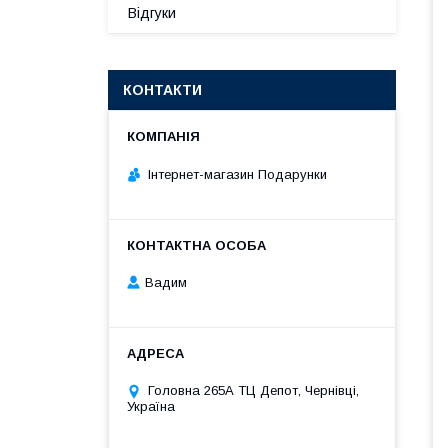
Відгуки
КОНТАКТИ
Інтернет-магазин Подарунки
Вадим
Головна 265А ТЦ Депот, Чернівці,
Україна