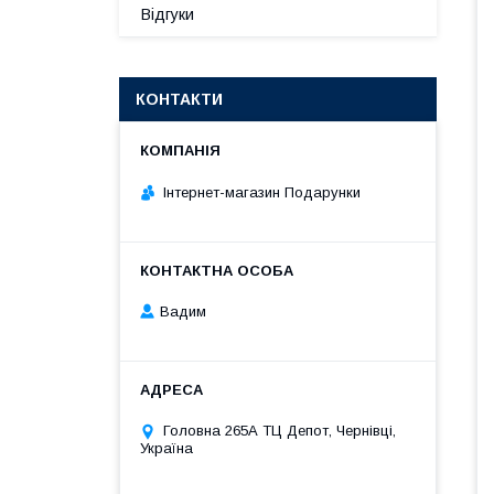
Відгуки
КОНТАКТИ
Інтернет-магазин Подарунки
Вадим
Головна 265А ТЦ Депот, Чернівці,
Україна