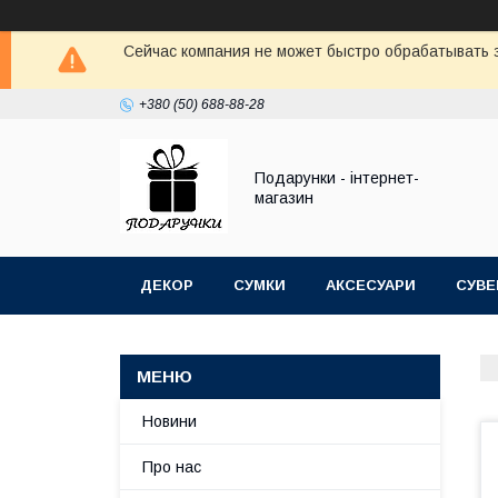
Сейчас компания не может быстро обрабатывать з
+380 (50) 688-88-28
Подарунки - інтернет-
магазин
ДЕКОР
СУМКИ
АКСЕСУАРИ
СУВЕ
Новини
Про нас