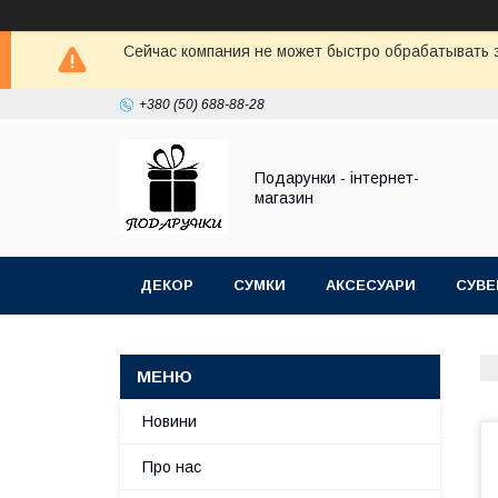
Сейчас компания не может быстро обрабатывать з
+380 (50) 688-88-28
Подарунки - інтернет-
магазин
ДЕКОР
СУМКИ
АКСЕСУАРИ
СУВЕ
Новини
Про нас