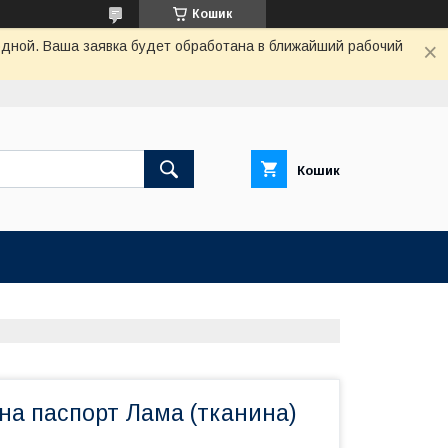
Кошик
одной. Ваша заявка будет обработана в ближайший рабочий
Кошик
на паспорт Лама (тканина)