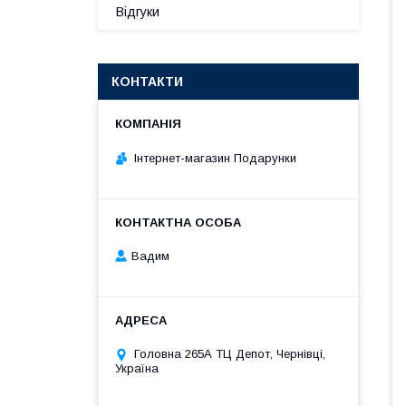
Відгуки
КОНТАКТИ
Інтернет-магазин Подарунки
Вадим
Головна 265А ТЦ Депот, Чернівці,
Україна