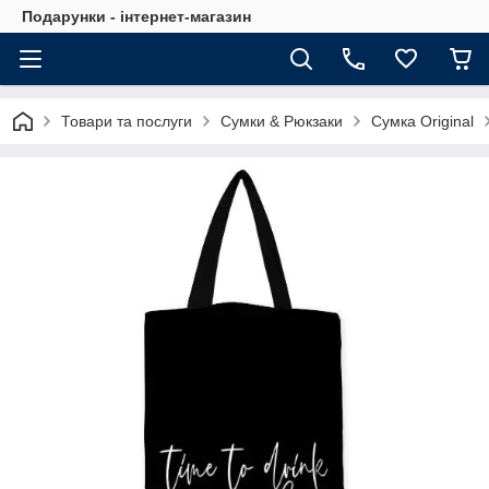
Подарунки - інтернет-магазин
Товари та послуги
Сумки & Рюкзаки
Сумка Original