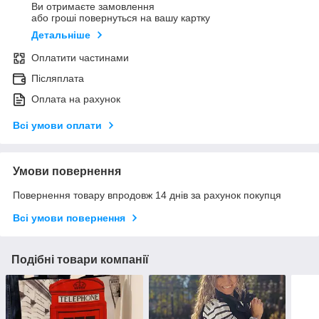
Ви отримаєте замовлення
або гроші повернуться на вашу картку
Детальніше
Оплатити частинами
Післяплата
Оплата на рахунок
Всі умови оплати
Умови повернення
Повернення товару впродовж 14 днів за рахунок покупця
Всі умови повернення
Подібні товари компанії