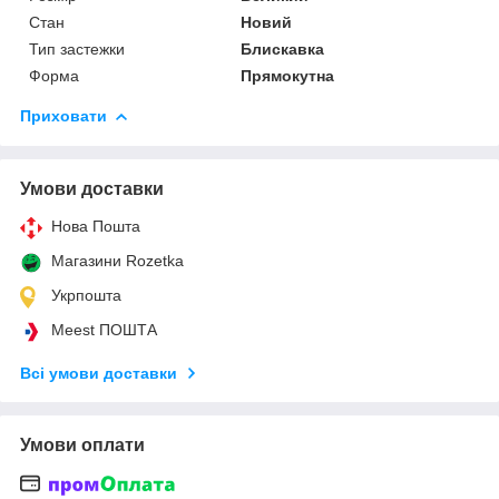
Стан
Новий
Тип застежки
Блискавка
Форма
Прямокутна
Приховати
Умови доставки
Нова Пошта
Магазини Rozetka
Укрпошта
Meest ПОШТА
Всі умови доставки
Умови оплати