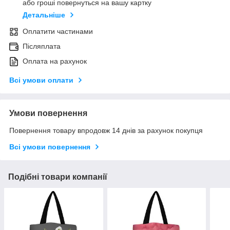
або гроші повернуться на вашу картку
Детальніше
Оплатити частинами
Післяплата
Оплата на рахунок
Всі умови оплати
Умови повернення
Повернення товару впродовж 14 днів за рахунок покупця
Всі умови повернення
Подібні товари компанії