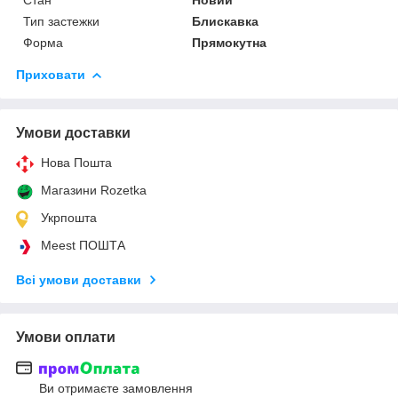
Тип застежки
Блискавка
Форма
Прямокутна
Приховати
Умови доставки
Нова Пошта
Магазини Rozetka
Укрпошта
Meest ПОШТА
Всі умови доставки
Умови оплати
Ви отримаєте замовлення