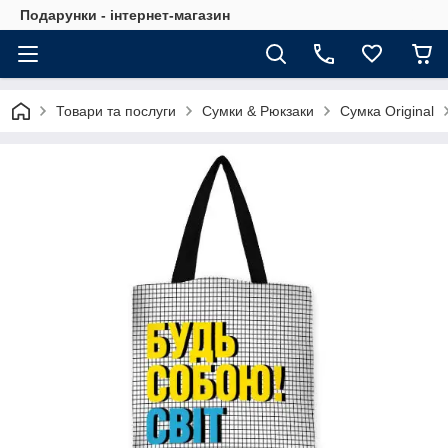
Подарунки - інтернет-магазин
Товари та послуги
Сумки & Рюкзаки
Сумка Original