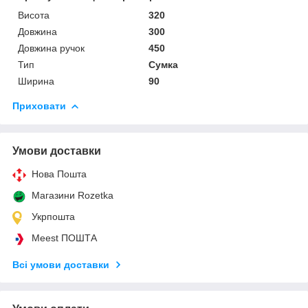
Висота
320
Довжина
300
Довжина ручок
450
Тип
Сумка
Ширина
90
Приховати
Умови доставки
Нова Пошта
Магазини Rozetka
Укрпошта
Meest ПОШТА
Всі умови доставки