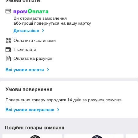
Умови оплати
Ви отримаєте замовлення
або гроші повернуться на вашу картку
Детальніше
Оплатити частинами
Післяплата
Оплата на рахунок
Всі умови оплати
Умови повернення
Повернення товару впродовж 14 днів за рахунок покупця
Всі умови повернення
Подібні товари компанії