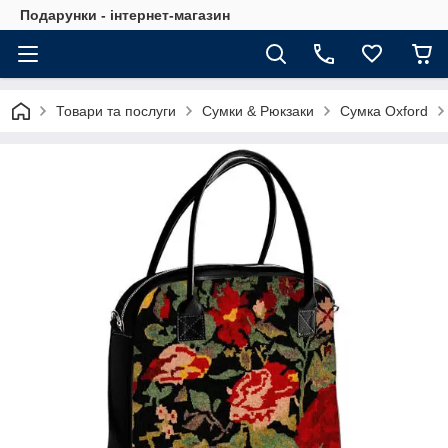
Подарунки - інтернет-магазин
Товари та послуги
Сумки & Рюкзаки
Сумка Oxford