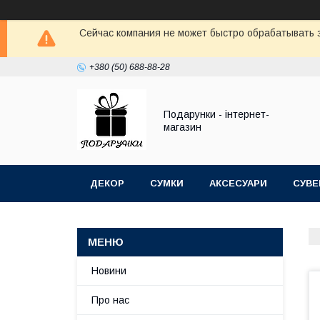
Сейчас компания не может быстро обрабатывать з
+380 (50) 688-88-28
Подарунки - інтернет-
магазин
ДЕКОР
СУМКИ
АКСЕСУАРИ
СУВЕ
Новини
Про нас