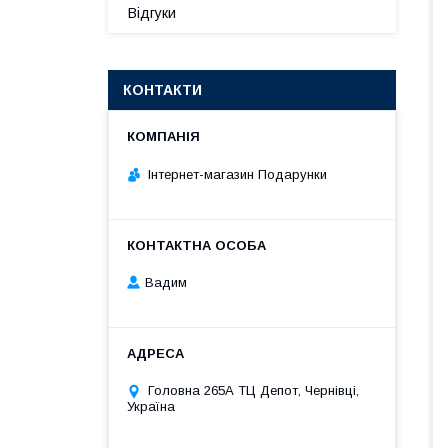
Відгуки
КОНТАКТИ
Інтернет-магазин Подарунки
Вадим
Головна 265А ТЦ Депот, Чернівці,
Україна