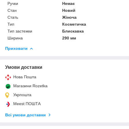
Ручки
Немає
Стан
Новий
Стать
Жіноча
Тип
Косметичка
Тип застежки
Блискавка
Ширина
290 мм
Приховати
Умови доставки
Нова Пошта
Магазини Rozetka
Укрпошта
Meest ПОШТА
Всі умови доставки