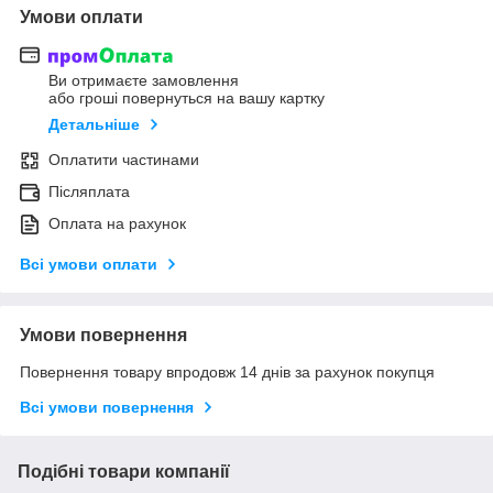
Умови оплати
Ви отримаєте замовлення
або гроші повернуться на вашу картку
Детальніше
Оплатити частинами
Післяплата
Оплата на рахунок
Всі умови оплати
Умови повернення
Повернення товару впродовж 14 днів за рахунок покупця
Всі умови повернення
Подібні товари компанії