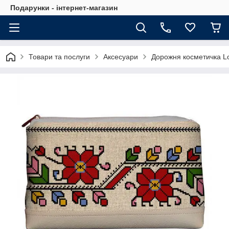
Подарунки - інтернет-магазин
Товари та послуги
Аксесуари
Дорожня косметичка L