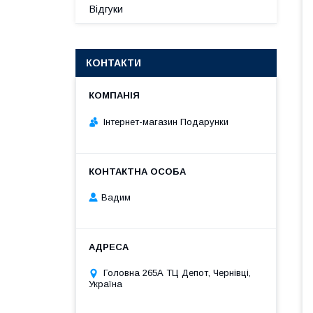
Відгуки
КОНТАКТИ
Інтернет-магазин Подарунки
Вадим
Головна 265А ТЦ Депот, Чернівці,
Україна