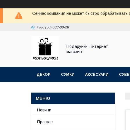
Сейчас компания не может быстро обрабатывать з
+380 (50) 688-88-28
Подарунки - інтернет-
магазин
ДЕКОР
СУМКИ
АКСЕСУАРИ
СУВЕ
Новини
Про нас