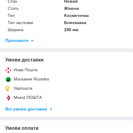
Стан
Новий
Стать
Жіноча
Тип
Косметичка
Тип застежки
Блискавка
Ширина
290 мм
Приховати
Умови доставки
Нова Пошта
Магазини Rozetka
Укрпошта
Meest ПОШТА
Всі умови доставки
Умови оплати