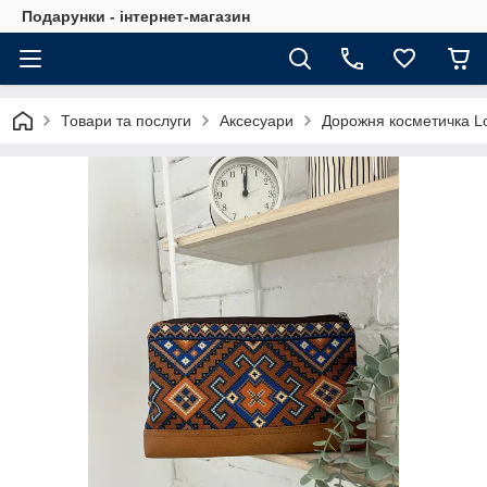
Подарунки - інтернет-магазин
Товари та послуги
Аксесуари
Дорожня косметичка L