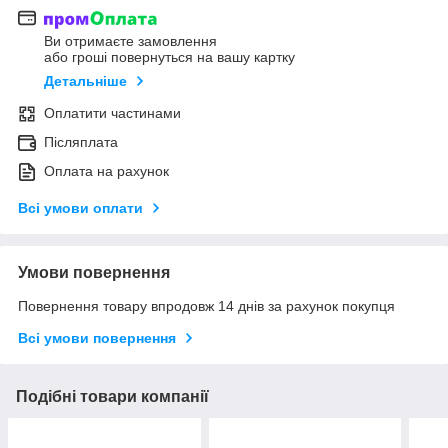
Ви отримаєте замовлення
або гроші повернуться на вашу картку
Детальніше
Оплатити частинами
Післяплата
Оплата на рахунок
Всі умови оплати
Умови повернення
Повернення товару впродовж 14 днів за рахунок покупця
Всі умови повернення
Подібні товари компанії