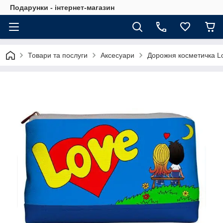
Подарунки - інтернет-магазин
Товари та послуги
Аксесуари
Дорожня косметичка L