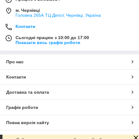
м. Чернівці
Головна 265А ТЦ Депот, Чернівці, Україна
Контакти
Сьогодні працює з 10:00 до 17:00
Показати весь графік роботи
Про нас
Контакти
Доставка та оплата
Графік роботи
Повна версія сайту
Сайт створено на маркетплейсі
Prom.ua