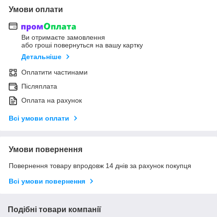
Умови оплати
Ви отримаєте замовлення
або гроші повернуться на вашу картку
Детальніше
Оплатити частинами
Післяплата
Оплата на рахунок
Всі умови оплати
Умови повернення
Повернення товару впродовж 14 днів за рахунок покупця
Всі умови повернення
Подібні товари компанії