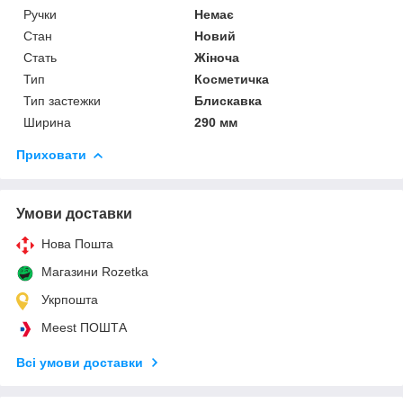
Ручки
Немає
Стан
Новий
Стать
Жіноча
Тип
Косметичка
Тип застежки
Блискавка
Ширина
290 мм
Приховати
Умови доставки
Нова Пошта
Магазини Rozetka
Укрпошта
Meest ПОШТА
Всі умови доставки