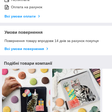
Оплата на рахунок
Всі умови оплати
Умови повернення
Повернення товару впродовж 14 днів за рахунок покупця
Всі умови повернення
Подібні товари компанії