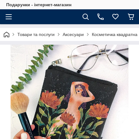
Подарунки - інтернет-магазин
Товари та послуги
Аксесуари
Косметичка квадратна 