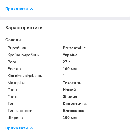
Приховати
Характеристики
Основні
Виробник
Presentville
Країна виробник
Україна
Вага
27 г
Висота
160 мм
Кількість відділень
1
Матеріал
Текстиль
Стан
Новий
Стать
Жіноча
Тип
Косметичка
Тип застежки
Блискавка
Ширина
160 мм
Приховати