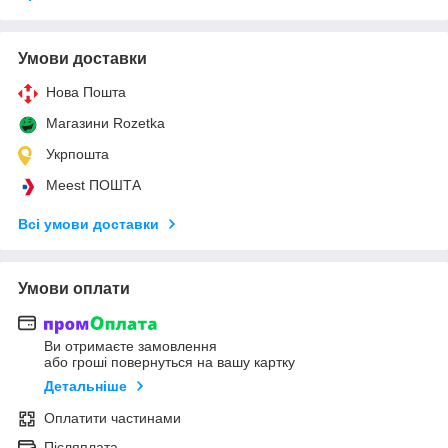
Умови доставки
Нова Пошта
Магазини Rozetka
Укрпошта
Meest ПОШТА
Всі умови доставки
Умови оплати
Ви отримаєте замовлення
або гроші повернуться на вашу картку
Детальніше
Оплатити частинами
Післяплата