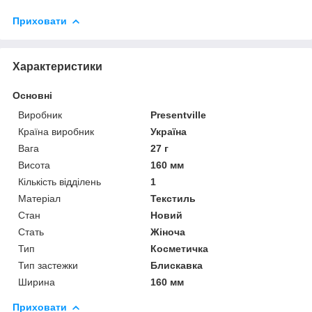
Приховати
Характеристики
Основні
Виробник
Presentville
Країна виробник
Україна
Вага
27 г
Висота
160 мм
Кількість відділень
1
Матеріал
Текстиль
Стан
Новий
Стать
Жіноча
Тип
Косметичка
Тип застежки
Блискавка
Ширина
160 мм
Приховати