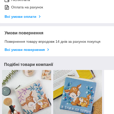
Оплата на рахунок
Всі умови оплати
Умови повернення
Повернення товару впродовж 14 днів за рахунок покупця
Всі умови повернення
Подібні товари компанії