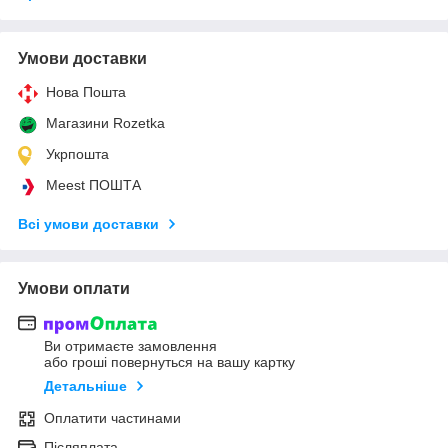
Умови доставки
Нова Пошта
Магазини Rozetka
Укрпошта
Meest ПОШТА
Всі умови доставки
Умови оплати
Ви отримаєте замовлення
або гроші повернуться на вашу картку
Детальніше
Оплатити частинами
Післяплата