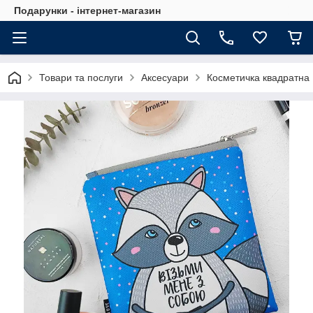
Подарунки - інтернет-магазин
Товари та послуги
Аксесуари
Косметичка квадратна 