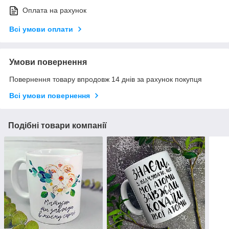
Оплата на рахунок
Всі умови оплати
Умови повернення
Повернення товару впродовж 14 днів за рахунок покупця
Всі умови повернення
Подібні товари компанії