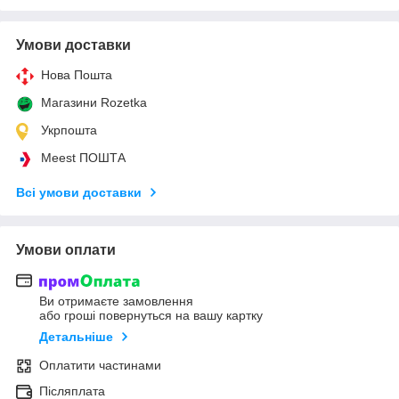
Умови доставки
Нова Пошта
Магазини Rozetka
Укрпошта
Meest ПОШТА
Всі умови доставки
Умови оплати
Ви отримаєте замовлення
або гроші повернуться на вашу картку
Детальніше
Оплатити частинами
Післяплата