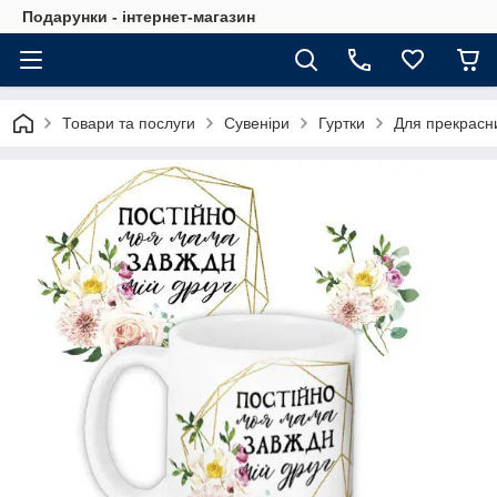
Подарунки - інтернет-магазин
Товари та послуги
Сувеніри
Гуртки
Для прекрасн