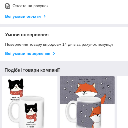
Оплата на рахунок
Всі умови оплати
Умови повернення
Повернення товару впродовж 14 днів за рахунок покупця
Всі умови повернення
Подібні товари компанії