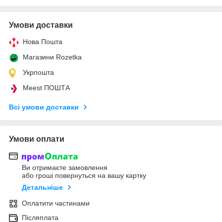
Умови доставки
Нова Пошта
Магазини Rozetka
Укрпошта
Meest ПОШТА
Всі умови доставки
Умови оплати
Ви отримаєте замовлення
або гроші повернуться на вашу картку
Детальніше
Оплатити частинами
Післяплата