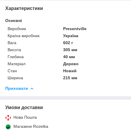
Характеристики
Основні
Виробник
Presentville
Країна виробник
Україна
Вага
602 г
Висота
305 мм
Глибина
40 мм
Матеріал
Дерево
Стан
Новий
Ширина
215 мм
Приховати
Умови доставки
Нова Пошта
Магазини Rozetka