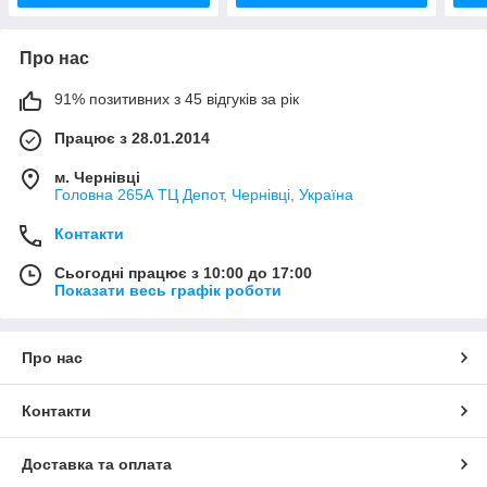
Про нас
91% позитивних з 45 відгуків за рік
Працює з 28.01.2014
м. Чернівці
Головна 265А ТЦ Депот, Чернівці, Україна
Контакти
Сьогодні працює з 10:00 до 17:00
Показати весь графік роботи
Про нас
Контакти
Доставка та оплата