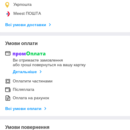
Укрпошта
Meest ПОШТА
Всі умови доставки
Умови оплати
Ви отримаєте замовлення
або гроші повернуться на вашу картку
Детальніше
Оплатити частинами
Післяплата
Оплата на рахунок
Всі умови оплати
Умови повернення