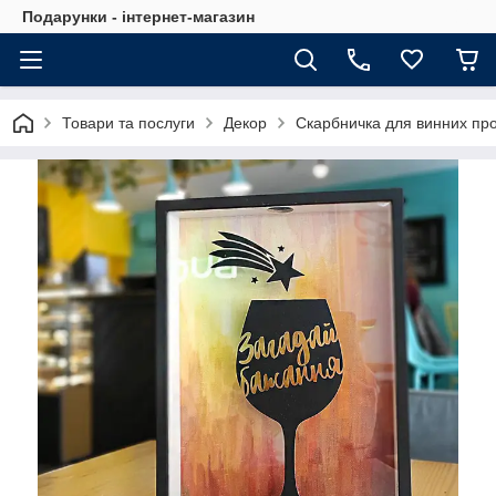
Подарунки - інтернет-магазин
Товари та послуги
Декор
Скарбничка для винних пр