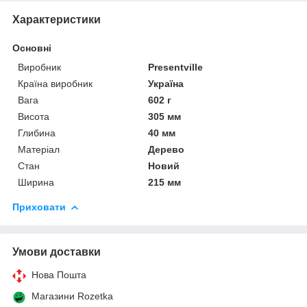
Характеристики
Основні
Виробник
Presentville
Країна виробник
Україна
Вага
602 г
Висота
305 мм
Глибина
40 мм
Матеріал
Дерево
Стан
Новий
Ширина
215 мм
Приховати
Умови доставки
Нова Пошта
Магазини Rozetka