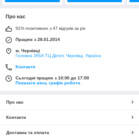
Про нас
91% позитивних з 47 відгуків за рік
Працює з 28.01.2014
м. Чернівці
Головна 265А ТЦ Депот, Чернівці, Україна
Контакти
Сьогодні працює з 10:00 до 17:00
Показати весь графік роботи
Про нас
Контакти
Доставка та оплата