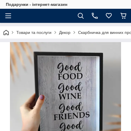
Подарунки - інтернет-магазин
Товари та послуги
Декор
Скарбничка для винних пр