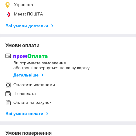
Укрпошта
Meest ПОШТА
Всі умови доставки
Умови оплати
Ви отримаєте замовлення
або гроші повернуться на вашу картку
Детальніше
Оплатити частинами
Післяплата
Оплата на рахунок
Всі умови оплати
Умови повернення