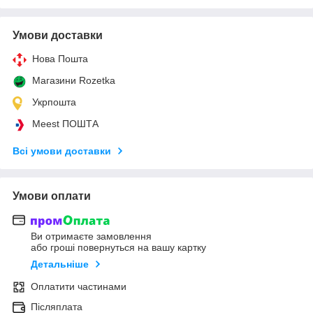
Умови доставки
Нова Пошта
Магазини Rozetka
Укрпошта
Meest ПОШТА
Всі умови доставки
Умови оплати
Ви отримаєте замовлення
або гроші повернуться на вашу картку
Детальніше
Оплатити частинами
Післяплата