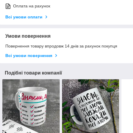
Оплата на рахунок
Всі умови оплати
Умови повернення
Повернення товару впродовж 14 днів за рахунок покупця
Всі умови повернення
Подібні товари компанії