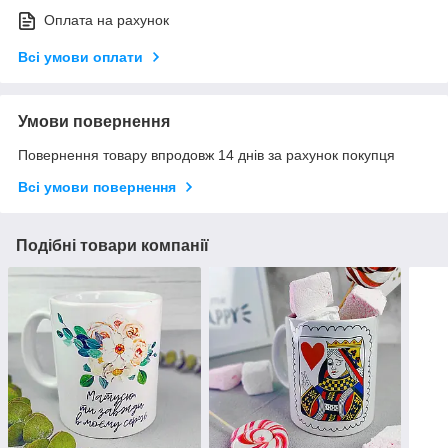
Оплата на рахунок
Всі умови оплати
Умови повернення
Повернення товару впродовж 14 днів за рахунок покупця
Всі умови повернення
Подібні товари компанії