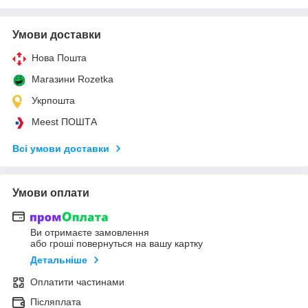
Умови доставки
Нова Пошта
Магазини Rozetka
Укрпошта
Meest ПОШТА
Всі умови доставки
Умови оплати
Ви отримаєте замовлення
або гроші повернуться на вашу картку
Детальніше
Оплатити частинами
Післяплата