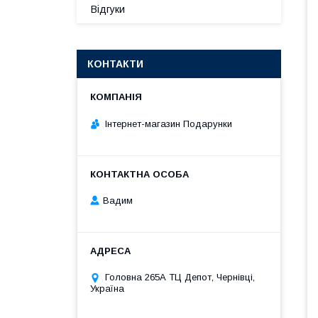
Відгуки
КОНТАКТИ
Інтернет-магазин Подарунки
Вадим
Головна 265А ТЦ Депот, Чернівці,
Україна