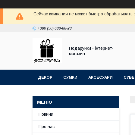
Сейчас компания не может быстро обрабатывать з
+380 (50) 688-88-28
Подарунки - інтернет-
магазин
ДЕКОР
СУМКИ
АКСЕСУАРИ
СУВЕ
Новини
Про нас