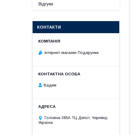
Відгуки
КОНТАКТИ
Інтернет-магазин Подарунки
Вадим
Головна 265А ТЦ Депот, Чернівці,
Україна