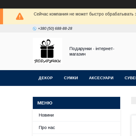
Сейчас компания не может быстро обрабатывать з
+380 (50) 688-88-28
Подарунки - інтернет-
магазин
ДЕКОР
СУМКИ
АКСЕСУАРИ
СУВЕ
Новини
Про нас