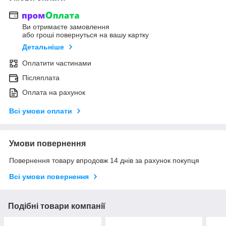
Ви отримаєте замовлення
або гроші повернуться на вашу картку
Детальніше
Оплатити частинами
Післяплата
Оплата на рахунок
Всі умови оплати
Умови повернення
Повернення товару впродовж 14 днів за рахунок покупця
Всі умови повернення
Подібні товари компанії