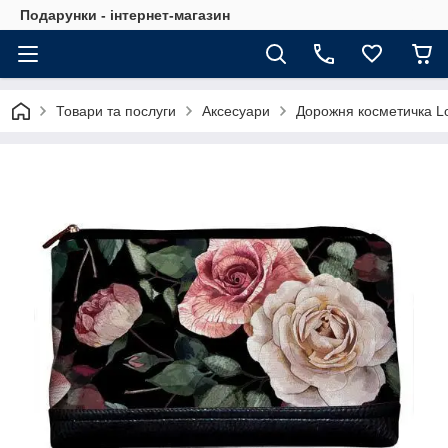
Подарунки - інтернет-магазин
Товари та послуги
Аксесуари
Дорожня косметичка L