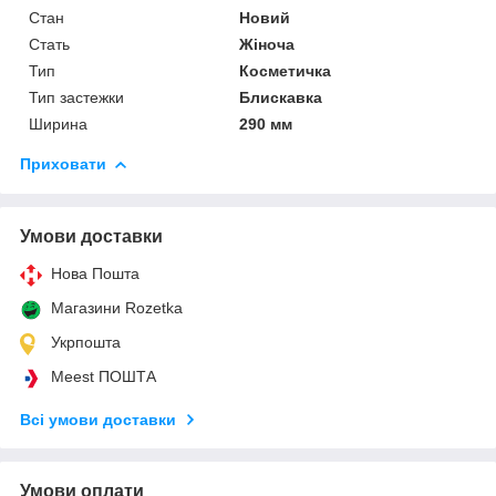
Стан
Новий
Стать
Жіноча
Тип
Косметичка
Тип застежки
Блискавка
Ширина
290 мм
Приховати
Умови доставки
Нова Пошта
Магазини Rozetka
Укрпошта
Meest ПОШТА
Всі умови доставки
Умови оплати