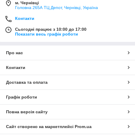
м. Чернівці
Головна 265А ТЦ Депот, Чернівці, Україна
Контакти
Сьогодні працює з 10:00 до 17:00
Показати весь графік роботи
Про нас
Контакти
Доставка та оплата
Графік роботи
Повна версія сайту
Сайт створено на маркетплейсі
Prom.ua