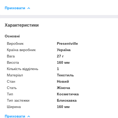
Приховати
Характеристики
Основні
Виробник
Presentville
Країна виробник
Україна
Вага
27 г
Висота
160 мм
Кількість відділень
1
Матеріал
Текстиль
Стан
Новий
Стать
Жіноча
Тип
Косметичка
Тип застежки
Блискавка
Ширина
160 мм
Приховати