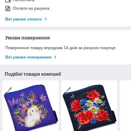
Оплата на рахунок
Всі умови оплати
Умови повернення
Повернення товару впродовж 14 днів за рахунок покупця
Всі умови повернення
Подібні товари компанії