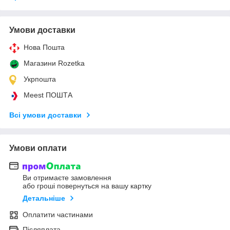
Умови доставки
Нова Пошта
Магазини Rozetka
Укрпошта
Meest ПОШТА
Всі умови доставки
Умови оплати
Ви отримаєте замовлення
або гроші повернуться на вашу картку
Детальніше
Оплатити частинами
Післяплата