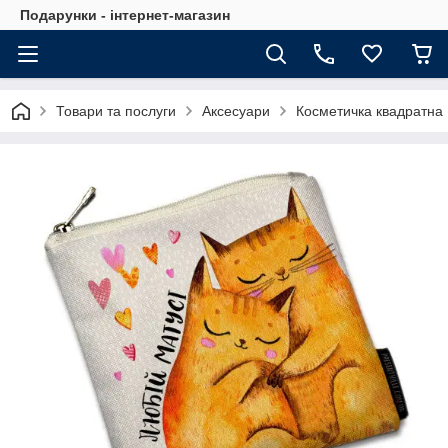
Подарунки - інтернет-магазин
Товари та послуги
Аксесуари
Косметичка квадратна 