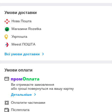
Умови доставки
Нова Пошта
Магазини Rozetka
Укрпошта
Meest ПОШТА
Всі умови доставки
Умови оплати
Ви отримаєте замовлення
або гроші повернуться на вашу картку
Детальніше
Оплатити частинами
Післяплата