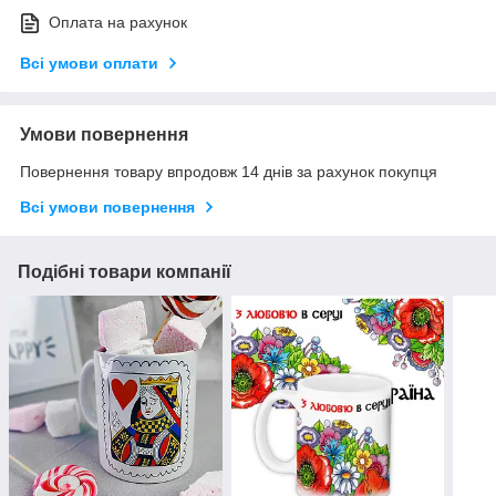
Оплата на рахунок
Всі умови оплати
Умови повернення
Повернення товару впродовж 14 днів за рахунок покупця
Всі умови повернення
Подібні товари компанії