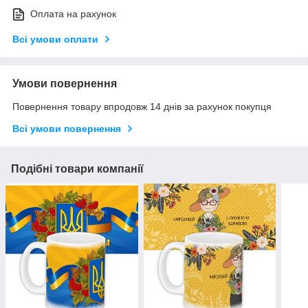
Оплата на рахунок
Всі умови оплати
Умови повернення
Повернення товару впродовж 14 днів за рахунок покупця
Всі умови повернення
Подібні товари компанії