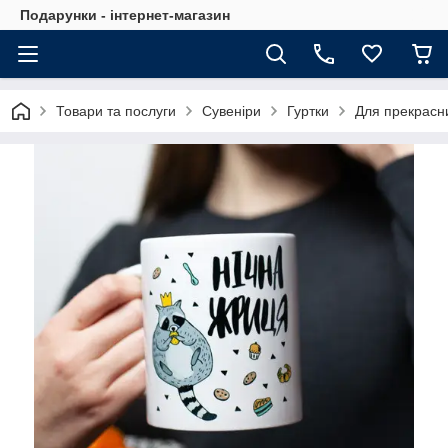
Подарунки - інтернет-магазин
Товари та послуги
Сувеніри
Гуртки
Для прекрасн