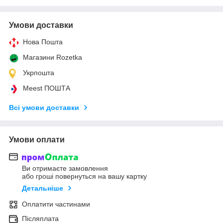
Умови доставки
Нова Пошта
Магазини Rozetka
Укрпошта
Meest ПОШТА
Всі умови доставки
Умови оплати
Ви отримаєте замовлення
або гроші повернуться на вашу картку
Детальніше
Оплатити частинами
Післяплата