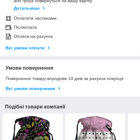
або гроші повернуться на вашу картку
Детальніше
Оплатити частинами
Післяплата
Оплата на рахунок
Всі умови оплати
Умови повернення
Повернення товару впродовж 14 днів за рахунок покупця
Всі умови повернення
Подібні товари компанії