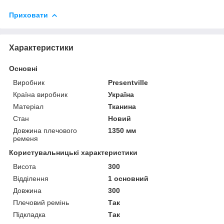
Приховати
Характеристики
Основні
Виробник
Presentville
Країна виробник
Україна
Матеріал
Тканина
Стан
Новий
Довжина плечового
1350 мм
ременя
Користувальницькі характеристики
Висота
300
Відділення
1 основний
Довжина
300
Плечовий ремінь
Так
Підкладка
Так