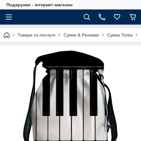
Подарунки - інтернет-магазин
Товари та послуги
Сумки & Рюкзаки
Сумка Torba