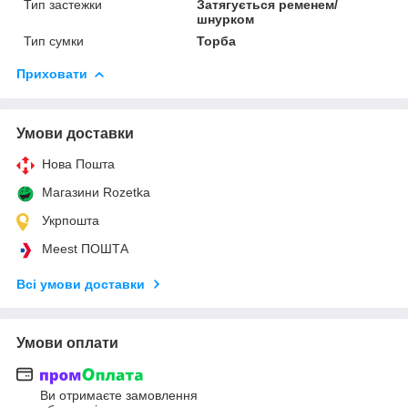
Тип застежки
Затягується ременем/
шнурком
Тип сумки
Торба
Приховати
Умови доставки
Нова Пошта
Магазини Rozetka
Укрпошта
Meest ПОШТА
Всі умови доставки
Умови оплати
Ви отримаєте замовлення