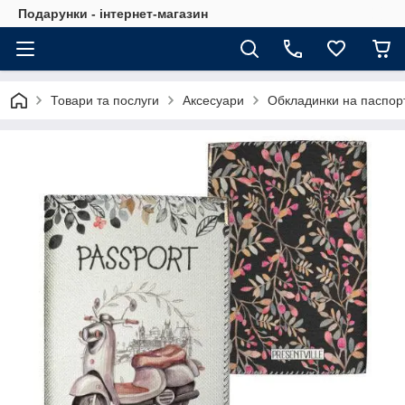
Подарунки - інтернет-магазин
Товари та послуги
Аксесуари
Обкладинки на паспор