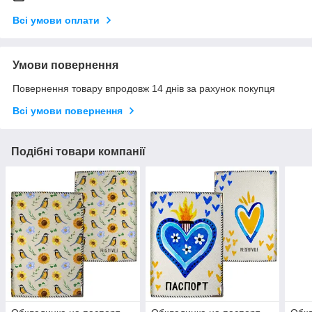
Всі умови оплати
Умови повернення
Повернення товару впродовж 14 днів за рахунок покупця
Всі умови повернення
Подібні товари компанії