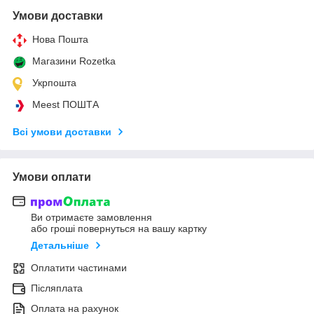
Умови доставки
Нова Пошта
Магазини Rozetka
Укрпошта
Meest ПОШТА
Всі умови доставки
Умови оплати
Ви отримаєте замовлення
або гроші повернуться на вашу картку
Детальніше
Оплатити частинами
Післяплата
Оплата на рахунок