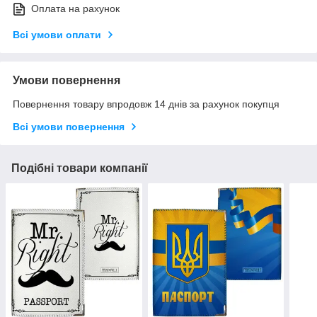
Оплата на рахунок
Всі умови оплати
Умови повернення
Повернення товару впродовж 14 днів за рахунок покупця
Всі умови повернення
Подібні товари компанії