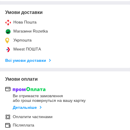
Умови доставки
Нова Пошта
Магазини Rozetka
Укрпошта
Meest ПОШТА
Всі умови доставки
Умови оплати
Ви отримаєте замовлення
або гроші повернуться на вашу картку
Детальніше
Оплатити частинами
Післяплата