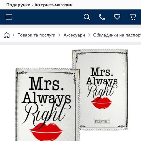
Подарунки - інтернет-магазин
Товари та послуги
Аксесуари
Обкладинки на паспор