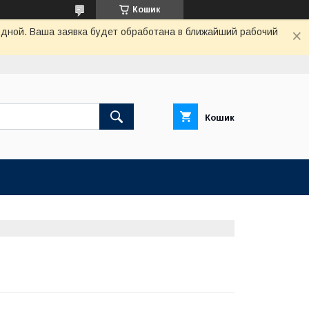
Кошик
одной. Ваша заявка будет обработана в ближайший рабочий
Кошик