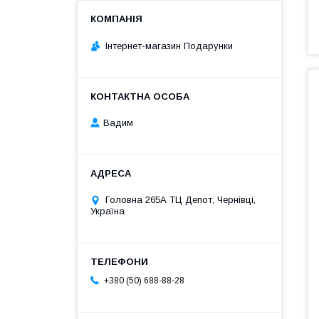
Інтернет-магазин Подарунки
Вадим
Головна 265А ТЦ Депот, Чернівці,
Україна
+380 (50) 688-88-28