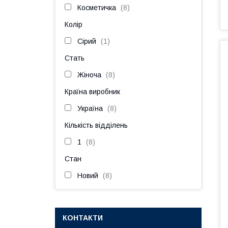
Косметичка
8
Колір
Сірий
1
Стать
Жіноча
8
Країна виробник
Україна
8
Кількість відділень
1
8
Стан
Новий
8
КОНТАКТИ