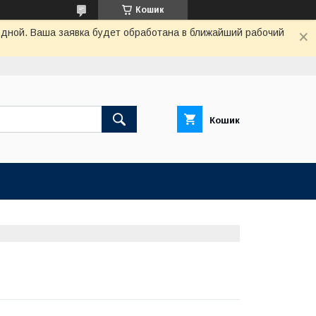
Кошик
одной. Ваша заявка будет обработана в ближайший рабочий
Кошик