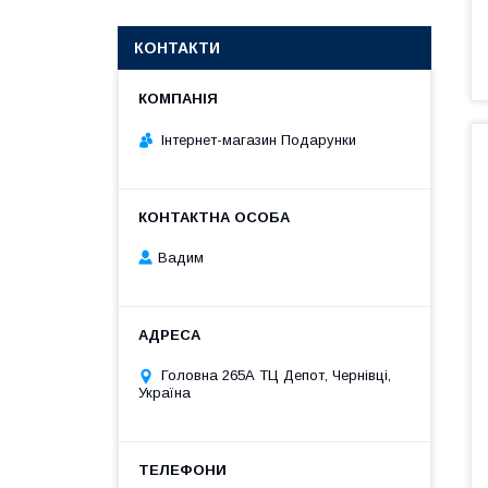
КОНТАКТИ
Інтернет-магазин Подарунки
Вадим
Головна 265А ТЦ Депот, Чернівці,
Україна