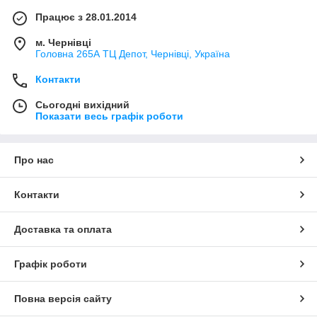
Працює з 28.01.2014
м. Чернівці
Головна 265А ТЦ Депот, Чернівці, Україна
Контакти
Сьогодні вихідний
Показати весь графік роботи
Про нас
Контакти
Доставка та оплата
Графік роботи
Повна версія сайту