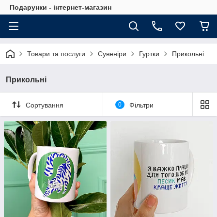
Подарунки - інтернет-магазин
Товари та послуги
Сувеніри
Гуртки
Прикольні
Прикольні
Сортування
0
Фільтри