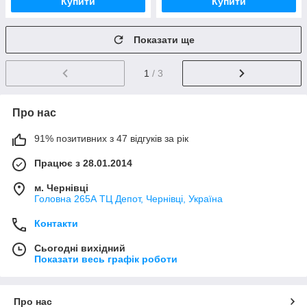
Купити
Купити
Показати ще
1
/ 3
Про нас
91% позитивних з 47 відгуків за рік
Працює з 28.01.2014
м. Чернівці
Головна 265А ТЦ Депот, Чернівці, Україна
Контакти
Сьогодні вихідний
Показати весь графік роботи
Про нас