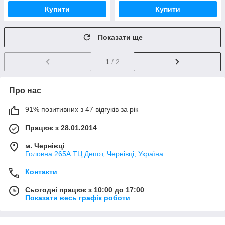
Купити
Купити
Показати ще
1
/ 2
Про нас
91% позитивних з 47 відгуків за рік
Працює з 28.01.2014
м. Чернівці
Головна 265А ТЦ Депот, Чернівці, Україна
Контакти
Сьогодні працює з 10:00 до 17:00
Показати весь графік роботи