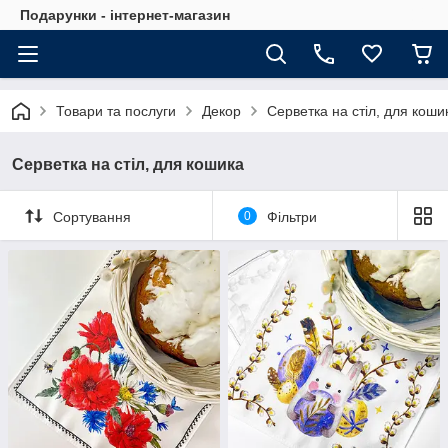
Подарунки - інтернет-магазин
Товари та послуги
Декор
Серветка на стіл, для коши
Серветка на стіл, для кошика
Сортування
0
Фільтри